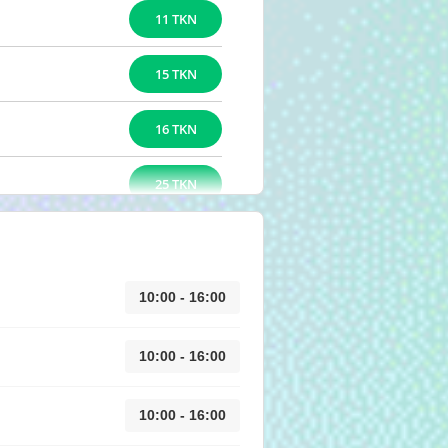
11 TKN
15 TKN
16 TKN
25 TKN
10:00 - 16:00
10:00 - 16:00
10:00 - 16:00