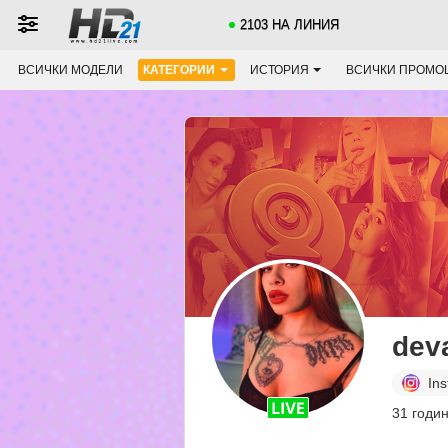
2103 НА ЛИНИЯ
ВСИЧКИ МОДЕЛИ
КАТЕГОРИИ
ИСТОРИЯ
ВСИЧКИ ПРОМО
dev
In
31 годин