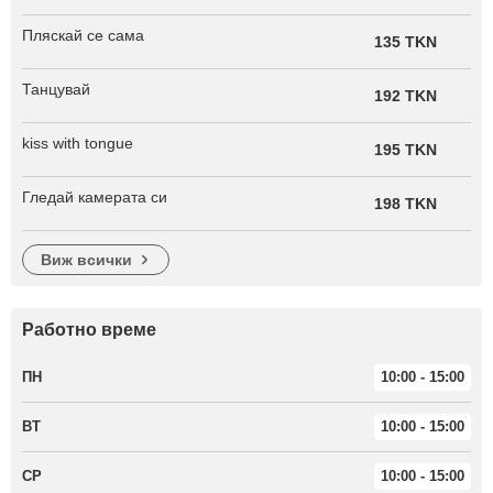
Пляскай се сама
135 TKN
Танцувай
192 TKN
kiss with tongue
195 TKN
Гледай камерата си
198 TKN
виж всички
Работно време
ПН
10:00 - 15:00
ВТ
10:00 - 15:00
СР
10:00 - 15:00