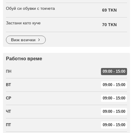
Обуй си обувки с токчета
69 TKN
Застани като куче
70 TKN
виж всички
Работно време
ПН
09:00 - 15:00
ВТ
09:00 - 15:00
СР
09:00 - 15:00
ЧТ
09:00 - 15:00
ПТ
09:00 - 15:00